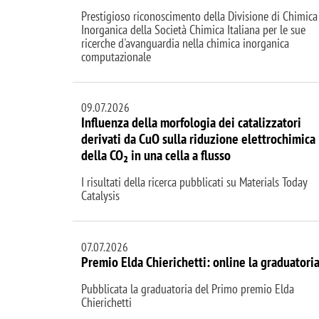
Prestigioso riconoscimento della Divisione di Chimica
Inorganica della Società Chimica Italiana per le sue
ricerche d'avanguardia nella chimica inorganica
computazionale
09.07.2026
Influenza della morfologia dei catalizzatori
derivati da CuO sulla riduzione elettrochimica
della CO₂ in una cella a flusso
I risultati della ricerca pubblicati su Materials Today
Catalysis
07.07.2026
Premio Elda Chierichetti: online la graduatori
Pubblicata la graduatoria del Primo premio Elda
Chierichetti