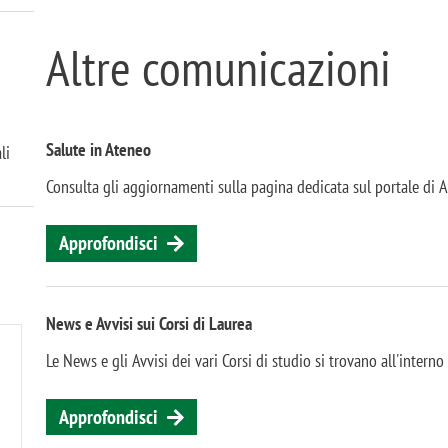
Altre comunicazioni
Salute in Ateneo
li
Consulta gli aggiornamenti sulla pagina dedicata sul portale di 
Approfondisci
News e Avvisi sui Corsi di Laurea
Le News e gli Avvisi dei vari Corsi di studio si trovano all'intern
Approfondisci