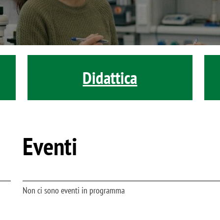
Didattica
Eventi
Non ci sono eventi in programma