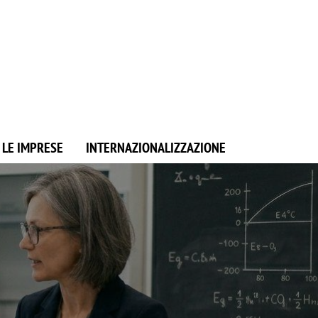
 LE IMPRESE
INTERNAZIONALIZZAZIONE