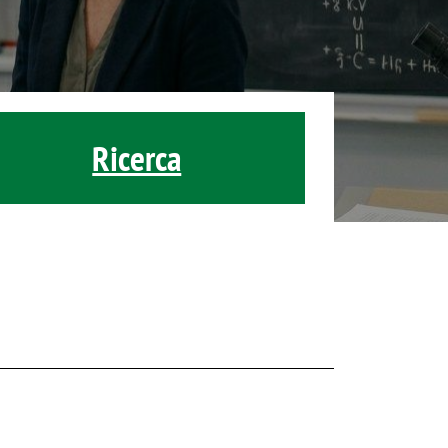
Ricerca