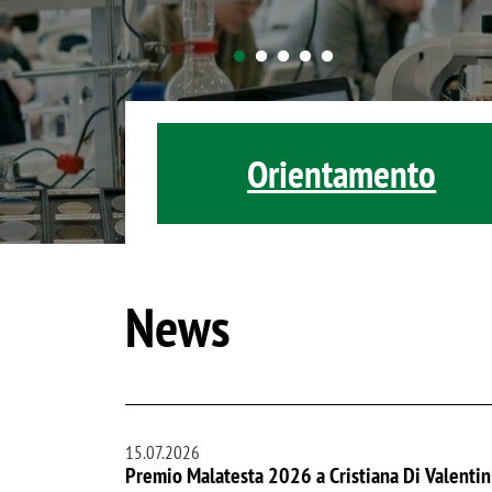
Orientamento
News
15.07.2026
Premio Malatesta 2026 a Cristiana Di Valentin