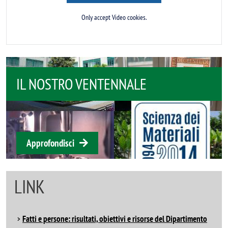
Only accept Video cookies.
DIDATTICA
Approfondisci
LINK
Fatti e persone: risultati, obiettivi e risorse del Dipartimento