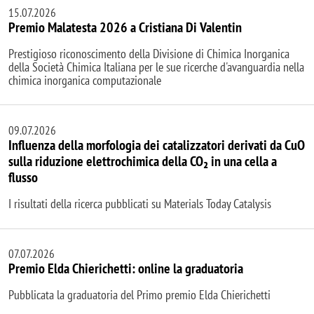
15.07.2026
Premio Malatesta 2026 a Cristiana Di Valentin
Prestigioso riconoscimento della Divisione di Chimica Inorganica
della Società Chimica Italiana per le sue ricerche d'avanguardia nella
chimica inorganica computazionale
09.07.2026
Influenza della morfologia dei catalizzatori derivati da CuO
sulla riduzione elettrochimica della CO₂ in una cella a
flusso
I risultati della ricerca pubblicati su Materials Today Catalysis
07.07.2026
Premio Elda Chierichetti: online la graduatoria
Pubblicata la graduatoria del Primo premio Elda Chierichetti