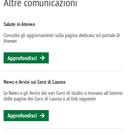
Altre comunicazioni
Salute in Ateneo
Consulta gli aggiornamenti sulla pagina dedicata sul portale di
Ateneo
Approfondisci
News e Avvisi sui Corsi di Laurea
Le News e gli Avvisi dei vari Corsi di studio si trovano all'interno
delle pagine dei Corsi di Laurea o al link seguente
Approfondisci