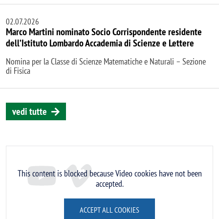
02.07.2026
Marco Martini nominato Socio Corrispondente residente
dell’Istituto Lombardo Accademia di Scienze e Lettere
Nomina per la Classe di Scienze Matematiche e Naturali – Sezione
di Fisica
vedi tutte
Remote video URL
This content is blocked because Video cookies have not been
accepted.
ACCEPT ALL COOKIES