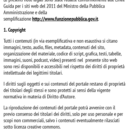
Guida per i siti web del 2011 del Ministro della Pubblica
Amministrazione e della
semplificazione
http://www.funzionepubblica.gov.it
.
1. Copyright
Tutti i contenuti (in via esemplificativa e non esaustiva si citano
immagini, testo, audio, files, metadata, contenuti del sito,
organizzazione del materiale, codice di script, grafica, testi, tabelle,
immagini, suoni, podcast, video) presenti nel presente sito web
sono resi disponibili e accessibili nel rispetto dei diritti di proprietà
intellettuale dei legittimi titolari.
I diritti sugli oggetti e sui contenuti del portale restano di proprietà
dei titolari degli stessi e sono protetti ai sensi della vigente
normativa in materia di Diritto d’Autore.
La riproduzione dei contenuti del portale potrà avvenire con il
previo consenso dei titolari dei diritti, solo per uso personale e per
scopi non commerciali, salvo i contenuti eventualmente rilasciati
sotto licenza creative commons.