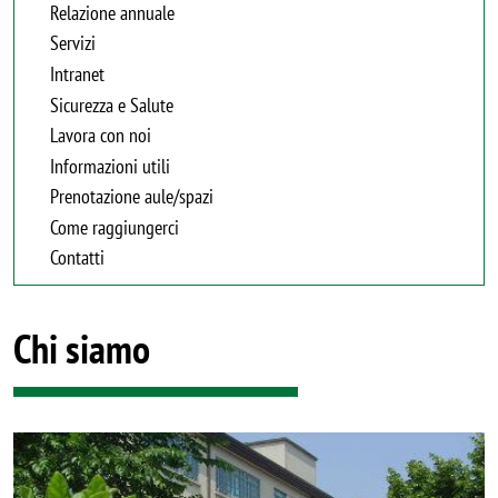
Relazione annuale
Servizi
Intranet
Sicurezza e Salute
Lavora con noi
Informazioni utili
Prenotazione aule/spazi
Come raggiungerci
Contatti
Chi siamo
Image