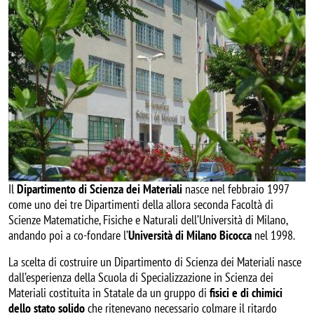
Il
Dipartimento di Scienza dei Materiali
nasce nel febbraio 1997
come uno dei tre Dipartimenti della allora seconda Facoltà di
Scienze Matematiche, Fisiche e Naturali dell’Università di Milano,
andando poi a co-fondare l’
Università di Milano Bicocca
nel 1998.
La scelta di costruire un Dipartimento di Scienza dei Materiali nasce
dall’esperienza della Scuola di Specializzazione in Scienza dei
Materiali costituita in Statale da un gruppo di
fisici e di chimici
dello stato solido
che ritenevano necessario colmare il ritardo