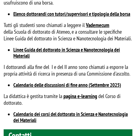
usufruiscono di una borsa.
Elenco dottorandi con tutori/supervisori e tipologia della borsa
Tutti gli studenti sono chiamati a leggere il
Vademecum
della Scuola di dottorato di Ateneo, e a consultare le specifiche
Linee Guida del dottorato in Scienza e Nanotecnologia dei Materiali.
Linee Guida del dottorato in Scienza e Nanotecnologia dei
Materiali
I dottorandi alla fine del I e del II anno sono chiamati a esporre la
propria attività di ricerca in presenza di una Commissione d'ascolto.
Calendario delle discussioni di fine anno (Settembre 2025)
La didattica è gestita tramite la
pagina e-learning
del Corso di
dottorato.
Calendario dei corsi del dottorato in Scienza e Nanotecnologia
dei Materiali
Contatti