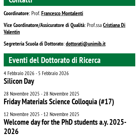
Coordinatore
: Prof.
Francesco Montalenti
Vice Coordinatore/Assicuratore di Qualità
: Prof.ssa
Cristiana Di
Valentin
Segreteria Scuola di Dottorato
:
dottorati@unimib.it
Eventi del Dottorato di Ricerca
4 Febbraio 2026 - 5 Febbraio 2026
Silicon Day
28 Novembre 2025 - 28 Novembre 2025
Friday Materials Science Colloquia (#17)
12 Novembre 2025 - 12 Novembre 2025
Welcome day for the PhD students a.y. 2025-
2026