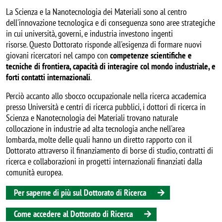
La Scienza e la Nanotecnologia dei Materiali sono al centro
dell'innovazione tecnologica e di conseguenza sono aree strategiche
in cui università, governi, e industria investono ingenti
risorse. Questo Dottorato risponde all'esigenza di formare nuovi
giovani ricercatori nel campo con
competenze scientifiche e
tecniche di frontiera, capacità di interagire col mondo industriale, e
forti contatti internazionali
.
Perciò accanto allo sbocco occupazionale nella ricerca accademica
presso Università e centri di ricerca pubblici, i dottori di ricerca in
Scienza e Nanotecnologia dei Materiali trovano naturale
collocazione in industrie ad alta tecnologia anche nell'area
lombarda, molte delle quali hanno un diretto rapporto con il
Dottorato attraverso il finanziamento di borse di studio, contratti di
ricerca e collaborazioni in progetti internazionali finanziati dalla
comunità europea.
Per saperne di più sul Dottorato di Ricerca
Come accedere al Dottorato di Ricerca