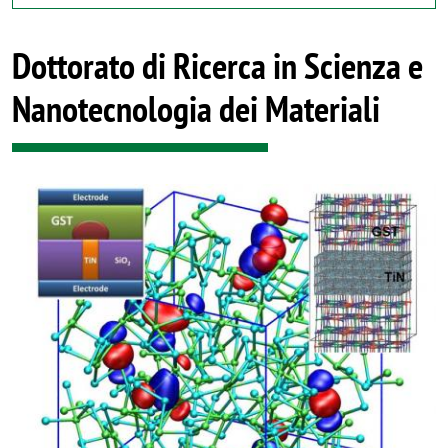
Dottorato di Ricerca in Scienza e
Nanotecnologia dei Materiali
Image