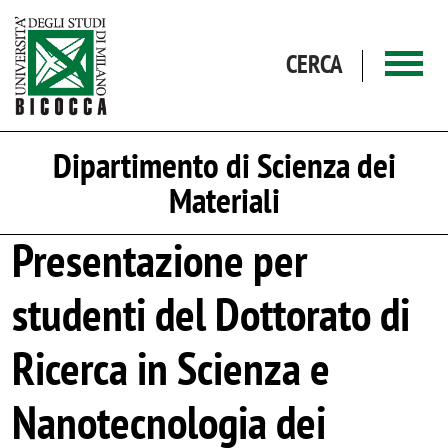
Salta al contenuto principale
CERCA
Dipartimento di Scienza dei
Materiali
Presentazione per
studenti del Dottorato di
Ricerca in Scienza e
Nanotecnologia dei