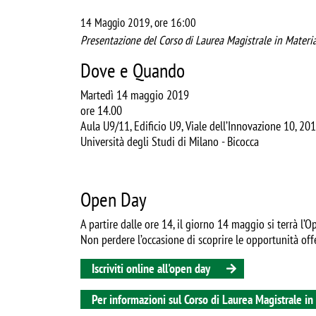
14 Maggio 2019, ore 16:00
Presentazione del Corso di Laurea Magistrale in Materi
Dove e Quando
Martedì 14 maggio 2019
ore 14.00
Aula U9/11, Edificio U9, Viale dell’Innovazione 10, 2
Università degli Studi di Milano - Bicocca
Open Day
A partire dalle ore 14, il giorno 14 maggio si terrà l’
Non perdere l’occasione di scoprire le opportunità of
Iscriviti online all'open day
Per informazioni sul Corso di Laurea Magistrale in