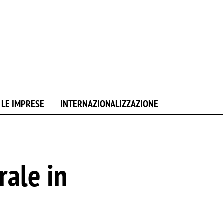
 LE IMPRESE
INTERNAZIONALIZZAZIONE
rale in