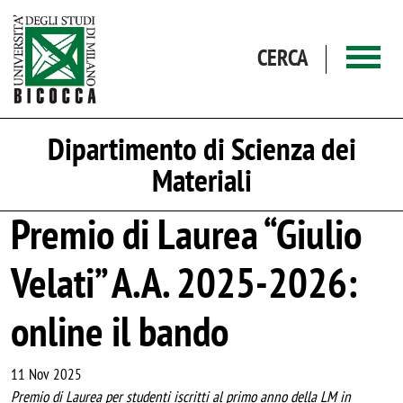
Salta al contenuto principale
CERCA
Dipartimento di Scienza dei
Materiali
Premio di Laurea “Giulio
Velati” A.A. 2025-2026:
online il bando
11 Nov 2025
Premio di Laurea per studenti iscritti al primo anno della LM in