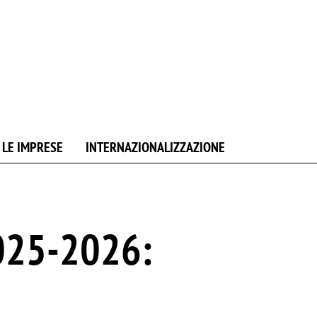
 LE IMPRESE
INTERNAZIONALIZZAZIONE
2025-2026: