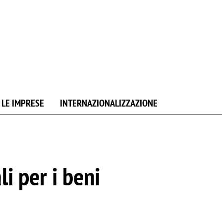
 LE IMPRESE
INTERNAZIONALIZZAZIONE
i per i beni