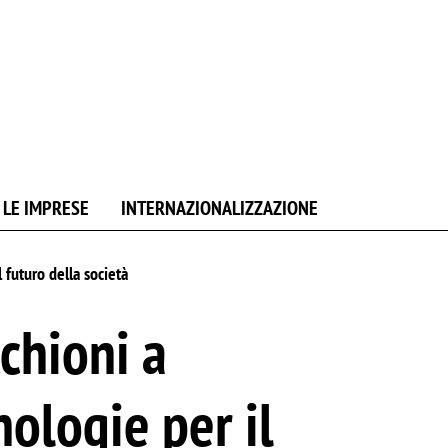
 LE IMPRESE
INTERNAZIONALIZZAZIONE
futuro della società
chioni a
ologie per il