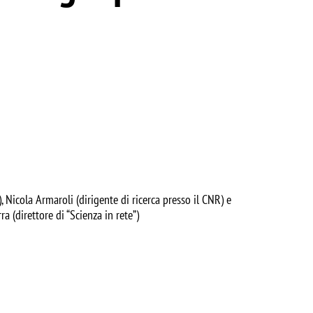
 Nicola Armaroli (dirigente di ricerca presso il CNR) e
 (direttore di “Scienza in rete”)