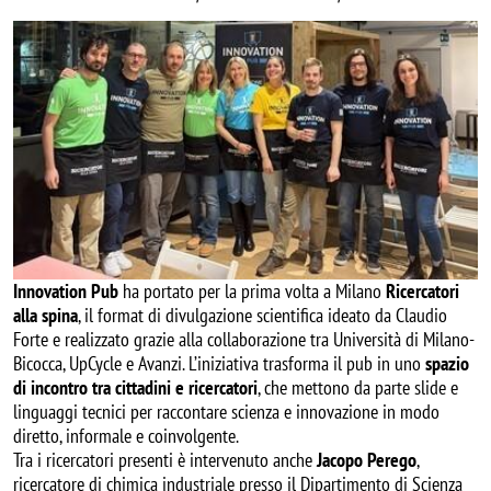
Image
Innovation Pub
ha portato per la prima volta a Milano
Ricercatori
alla spina
, il format di divulgazione scientifica ideato da Claudio
Forte e realizzato grazie alla collaborazione tra Università di Milano-
Bicocca, UpCycle e Avanzi. L’iniziativa trasforma il pub in uno
spazio
di incontro tra cittadini e ricercatori
, che mettono da parte slide e
linguaggi tecnici per raccontare scienza e innovazione in modo
diretto, informale e coinvolgente.
Tra i ricercatori presenti è intervenuto anche
Jacopo Perego
,
ricercatore di chimica industriale presso il Dipartimento di Scienza