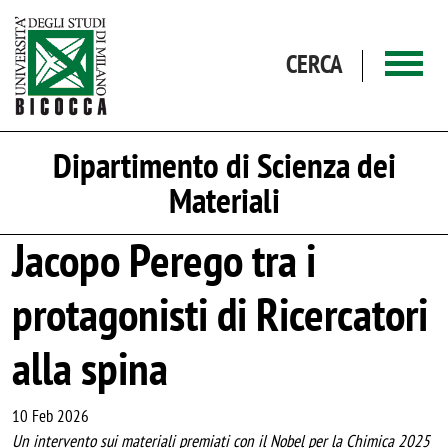
Salta al contenuto principale
CERCA
Dipartimento di Scienza dei
Materiali
Jacopo Perego tra i
protagonisti di Ricercatori
alla spina
10 Feb 2026
Un intervento sui materiali premiati con il Nobel per la Chimica 2025