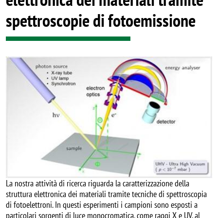
spettroscopie di fotoemissione
Image
La nostra attività di ricerca riguarda la caratterizzazione della
struttura elettronica dei materiali tramite tecniche di spettroscopia
di fotoelettroni. In questi esperimenti i campioni sono esposti a
particolari sorgenti di luce monocromatica, come raggi X e UV, al