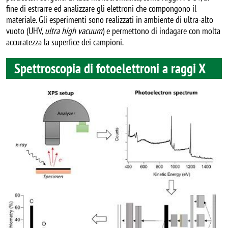
fine di estrarre ed analizzare gli elettroni che compongono il
materiale. Gli esperimenti sono realizzati in ambiente di ultra-alto
vuoto (UHV,
ultra high vacuum
) e permettono di indagare con molta
accuratezza la superfice dei campioni.
Spettroscopia di fotoelettroni a raggi X
Image