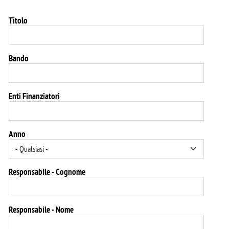
Titolo
Bando
Enti Finanziatori
Anno
Responsabile - Cognome
Responsabile - Nome