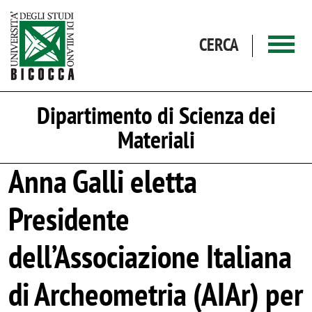
Salta al contenuto principale
CERCA
Dipartimento di Scienza dei
Materiali
Anna Galli eletta
Presidente
dell’Associazione Italiana
di Archeometria (AIAr) per