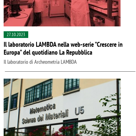
27.10.2023
Il laboratorio LAMBDA nella web-serie "Crescere in
Europa" del quotidiano La Repubblica
Il laboratorio di Archeometria LAMBDA