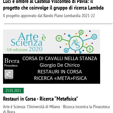
Luci e ombre al Castello Visconteo di Pavia: il
progetto che coinvolge il gruppo di ricerca Lambda
Il progetto approvato dal Bando Piano Lombardia 2021-22
25.01.2021
Restauri in Corsa - Ricerca “Metafisica”
Arte è Scienza: l’Università di Milano - Bicocca incontra la Pinacoteca
di Brera