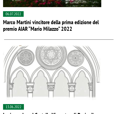
06.07.2022
Marco Martini vincitore della prima edizione del
premio AIAR “Mario Milazzo” 2022
13.06.2022