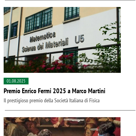
01.08.2025
Premio Enrico Fermi 2025 a Marco Martini
Il prestigioso premio della Società Italiana di Fisica