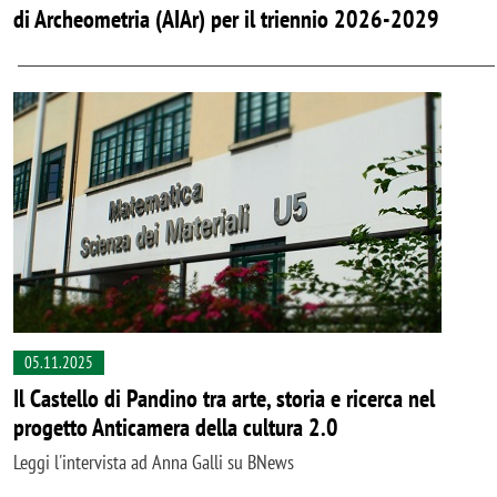
di Archeometria (AIAr) per il triennio 2026-2029
05.11.2025
Il Castello di Pandino tra arte, storia e ricerca nel
progetto Anticamera della cultura 2.0
Leggi l'intervista ad Anna Galli su BNews