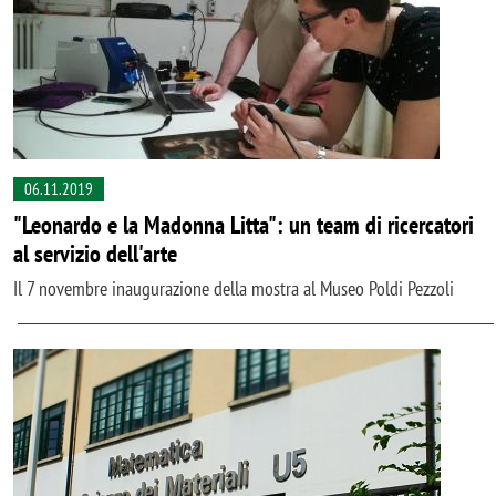
06.11.2019
"Leonardo e la Madonna Litta": un team di ricercatori
al servizio dell'arte
Il 7 novembre inaugurazione della mostra al Museo Poldi Pezzoli