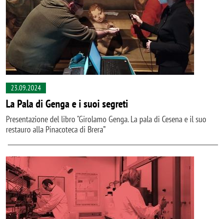
23.09.2024
La Pala di Genga e i suoi segreti
Presentazione del libro "Girolamo Genga. La pala di Cesena e il suo
restauro alla Pinacoteca di Brera”