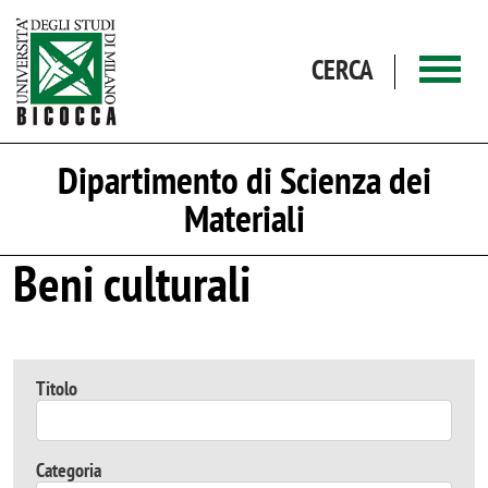
Salta al contenuto principale
CERCA
Dipartimento di Scienza dei
Materiali
Beni culturali
Titolo
Categoria