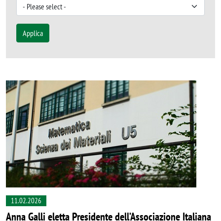
Applica
11.02.2026
Anna Galli eletta Presidente dell’Associazione Italiana