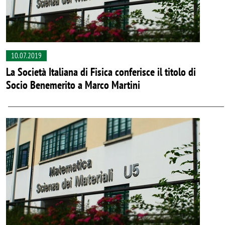
10.07.2019
La Società Italiana di Fisica conferisce il titolo di
Socio Benemerito a Marco Martini