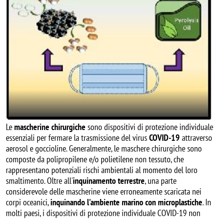
Le
mascherine chirurgiche
sono dispositivi di protezione individuale
essenziali per fermare la trasmissione del virus
COVID-19
attraverso
aerosol e goccioline. Generalmente, le maschere chirurgiche sono
composte da polipropilene e/o polietilene non tessuto, che
rappresentano potenziali rischi ambientali al momento del loro
smaltimento. Oltre all'
inquinamento
terrestre
, una parte
considerevole delle mascherine viene erroneamente scaricata nei
corpi oceanici,
inquinando l'ambiente marino con microplastiche
. In
molti paesi, i dispositivi di protezione individuale COVID-19 non