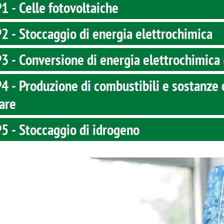
 - Celle fotovoltaiche
 - Stoccaggio di energia elettrochimica
 - Conversione di energia elettrochimica 
 - Produzione di combustibili e sostanze 
are
5 - Stoccaggio di idrogeno