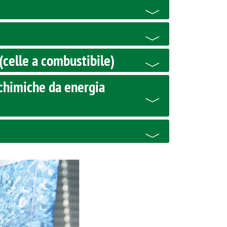
(celle a combustibile)
chimiche da energia