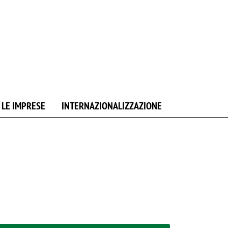
 LE IMPRESE
INTERNAZIONALIZZAZIONE